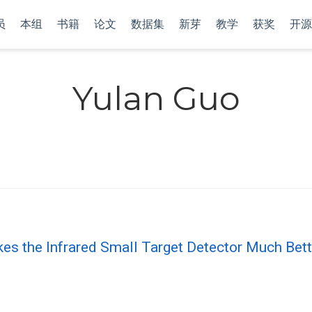
员
本组
书籍
论文
数据集
新芽
教学
获奖
开源
Yulan Guo
es the Infrared Small Target Detector Much Bett