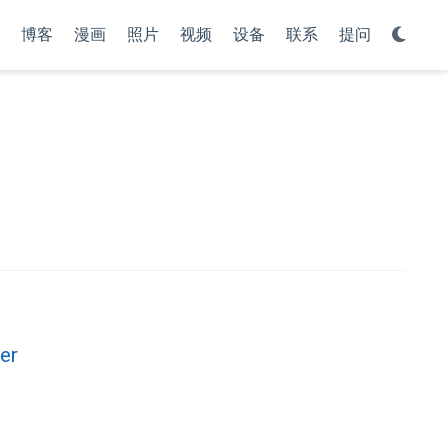
博客
漫画
照片
视频
设备
联系
提问
er