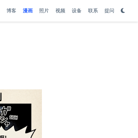
博客
漫画
照片
视频
设备
联系
提问