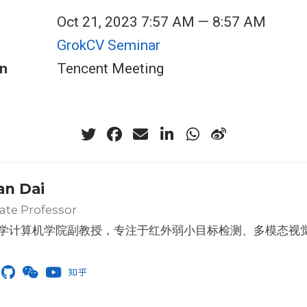
Oct 21, 2023 7:57 AM — 8:57 AM
GrokCV Seminar
n
Tencent Meeting
an Dai
ate Professor
学计算机学院副教授，专注于红外弱小目标检测、多模态视