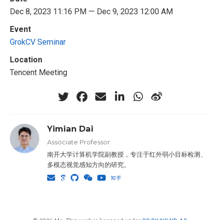
Dec 8, 2023 11:16 PM — Dec 9, 2023 12:00 AM
Event
GrokCV Seminar
Location
Tencent Meeting
Yimian Dai
Associate Professor
南开大学计算机学院副教授，专注于红外弱小目标检测、
多模态视觉感知方向的研究。