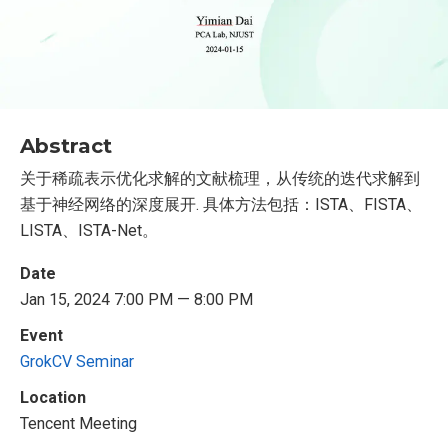
Abstract
关于稀疏表示优化求解的文献梳理，从传统的迭代求解到
基于神经网络的深度展开. 具体方法包括：ISTA、FISTA、
LISTA、ISTA-Net。
Date
Jan 15, 2024 7:00 PM — 8:00 PM
Event
GrokCV Seminar
Location
Tencent Meeting