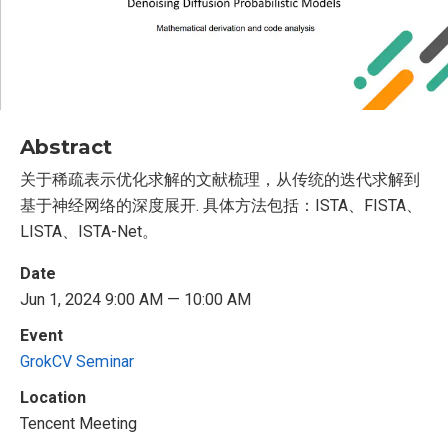
Abstract
关于稀疏表示优化求解的文献梳理，从传统的迭代求解到
基于神经网络的深度展开. 具体方法包括：ISTA、FISTA、
LISTA、ISTA-Net。
Date
Jun 1, 2024 9:00 AM — 10:00 AM
Event
GrokCV Seminar
Location
Tencent Meeting