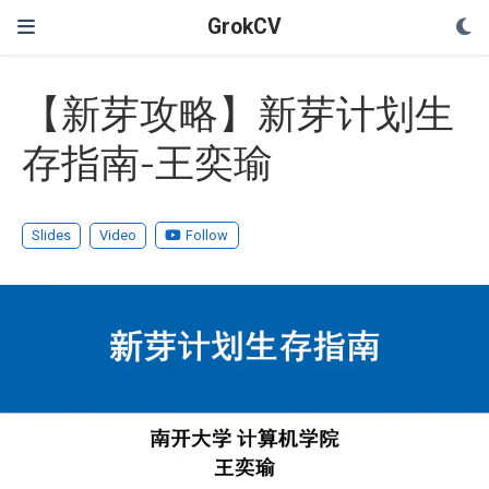
GrokCV
【新芽攻略】新芽计划生
存指南-王奕瑜
Slides
Video
Follow