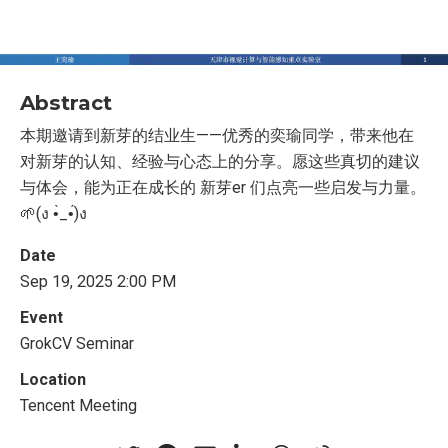
Abstract
本期邀请到新芽的结业生——优秀的奕瑜同学，带来他在
对新芽的认知、经验与心态上的分享。愿这些真切的建议
与体会，能为正在成长的 新芽er 们点亮一些启发与力量。
🌱(ง •̀_•́)ง
Date
Sep 19, 2025 2:00 PM
Event
GrokCV Seminar
Location
Tencent Meeting