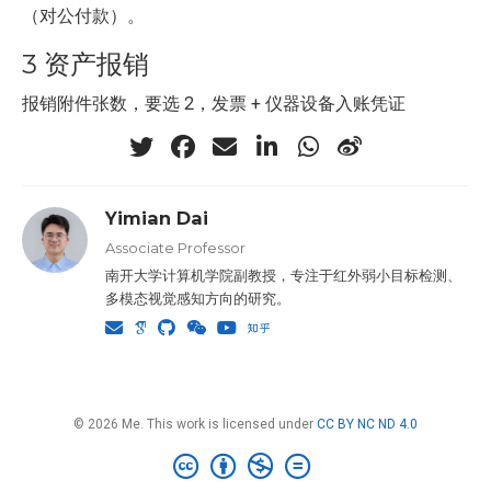
（对公付款）。
3 资产报销
报销附件张数，要选 2，发票 + 仪器设备入账凭证
Yimian Dai
Associate Professor
南开大学计算机学院副教授，专注于红外弱小目标检测、
多模态视觉感知方向的研究。
© 2026 Me. This work is licensed under
CC BY NC ND 4.0