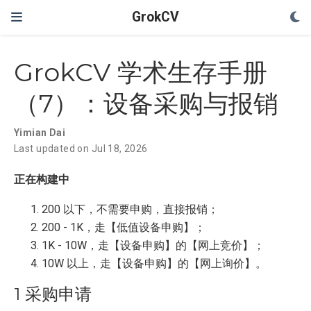
GrokCV
GrokCV 学术生存手册
（7）：设备采购与报销
Yimian Dai
Last updated on Jul 18, 2026
正在构建中
200 以下，不需要申购，直接报销；
200 - 1K，走【低值设备申购】；
1K - 10W，走【设备申购】的【网上竞价】；
10W 以上，走【设备申购】的【网上询价】。
1 采购申请