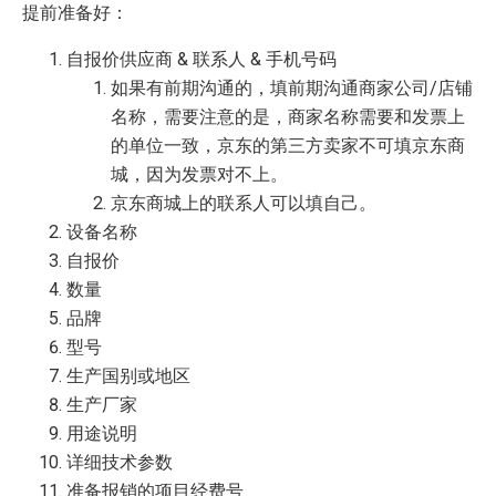
提前准备好：
自报价供应商 & 联系人 & 手机号码
如果有前期沟通的，填前期沟通商家公司/店铺
名称，需要注意的是，商家名称需要和发票上
的单位一致，京东的第三方卖家不可填京东商
城，因为发票对不上。
京东商城上的联系人可以填自己。
设备名称
自报价
数量
品牌
型号
生产国别或地区
生产厂家
用途说明
详细技术参数
准备报销的项目经费号